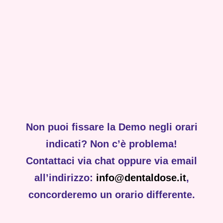
Non puoi fissare la Demo negli orari
indicati? Non c’è problema!
Contattaci via chat oppure via email
all’indirizzo:
info@dentaldose.it
,
concorderemo un orario differente.