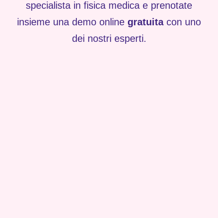
specialista in fisica medica e prenotate
insieme una demo online
gratuita
con uno
dei nostri esperti.