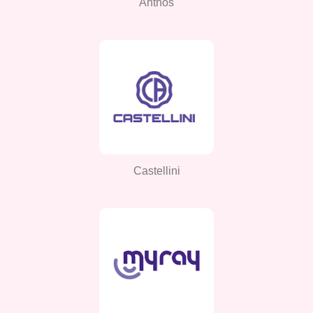
Anthos
Castellini