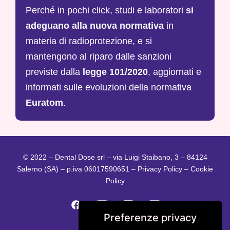
Perché in pochi click, studi e laboratori
si
adeguano alla nuova normativa
in
materia di radioprotezione, e si
mantengono al riparo dalle sanzioni
previste dalla
legge 101/2020
, aggiornati e
informati sulle evoluzioni della normativa
Euratom
.
© 2022 – Dental Dose srl – via Luigi Staibano, 3 – 84124
Salerno (SA) – p.iva 06017590651 –
Privacy Policy
–
Cookie
Policy