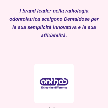
I brand leader nella
radiologia
odontoiatrica scelgono Dentaldose
per
la sua semplicità innovativa e la sua
affidabilità.