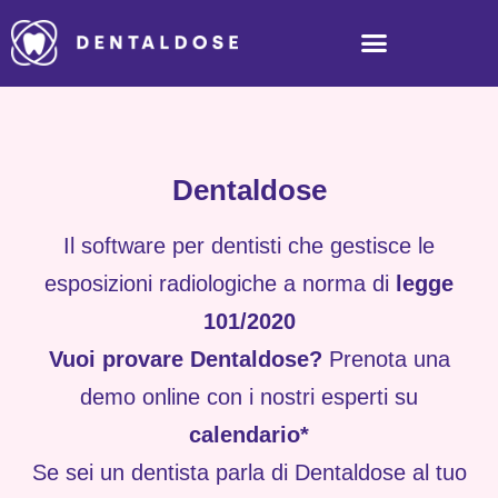
Dentaldose
Il software per dentisti che gestisce le
esposizioni radiologiche a norma di
legge
101/2020
Vuoi provare Dentaldose?
Prenota una
demo online con i nostri esperti su
calendario*
Se sei un dentista parla di Dentaldose al tuo