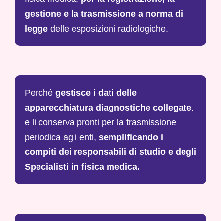
gestione e la trasmissione a norma di
legge
delle esposizioni radiologiche.
Perché
gestisce i dati delle
apparecchiatura diagnostiche collegate
,
e li conserva pronti per la trasmissione
periodica agli enti,
semplificando i
compiti dei responsabili di studio e degli
Specialisti in fisica medica.