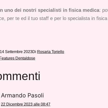
 uno dei nostri specialisti in fisica medica
: po
per te ed il tuo staff e per lo specialista in fisica
14 Settembre 2023
Di
Rosaria Toriello
Features Dentaldose
ommenti
Armando Pasoli
22 Dicembre 2023 alle 08:47