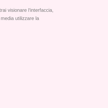
trai visionare l’interfaccia,
 media utilizzare la