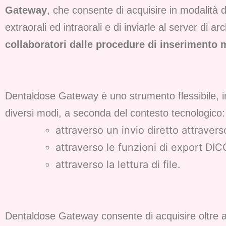
Gateway
, che consente di acquisire in modalità 
extraorali ed intraorali e di inviarle al server di 
collaboratori dalle procedure di inserimento 
Dentaldose Gateway è uno strumento flessibile, in
diversi modi, a seconda del contesto tecnologico:
attraverso un invio diretto attraver
attraverso le funzioni di export DICOM
attraverso la lettura di file.
Dentaldose Gateway consente di acquisire oltre agli