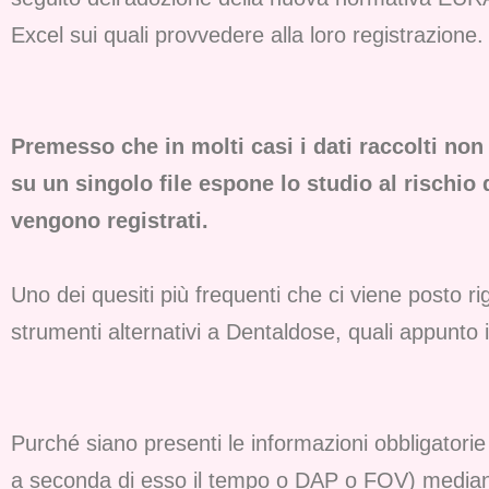
Excel sui quali provvedere alla loro registrazione.
Premesso che in molti casi i dati raccolti non 
su un singolo file espone lo studio al rischio 
vengono registrati.
Uno dei quesiti più frequenti che ci viene posto ri
strumenti alternativi a Dentaldose, quali appunto i
Purché siano presenti le informazioni obbligatorie
a seconda di esso il tempo o DAP o FOV) mediant