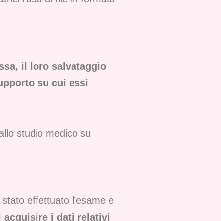
ssa, il loro salvataggio
supporto su cui essi
dallo studio medico su
 stato effettuato l’esame e
acquisire i dati relativi