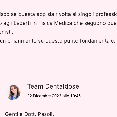
sco se questa app sia rivolta ai singoli professio
 o agli Esperti in Fisica Medica che seguono que
nisti.
 un chiarimento su questo punto fondamentale.
Team Dentaldose
22 Dicembre 2023 alle 10:45
Gentile Dott. Pasoli,