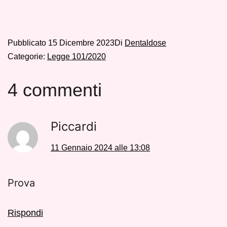
Pubblicato
15 Dicembre 2023
Di
Dentaldose
Categorie:
Legge 101/2020
4 commenti
Piccardi
11 Gennaio 2024 alle 13:08
Prova
Rispondi