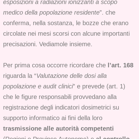
esposizioni a radiazioni ionizzanti a scopo
medico della popolazione residente
”. che
conferma, nella sostanza, le bozze che erano
circolate nei mesi scorsi con alcune importanti
precisazioni. Vediamole insieme.
Per prima cosa occorre ricordare che
l’art. 168
riguarda la “
Valutazione delle dosi alla
popolazione e audit clinici
” e prevede (art. 1)
che le figure responsabili provvedano alla
registrazione degli indicatori dosimetrici su
supporto informatico ai fini della loro
trasmissione alle autorità competenti