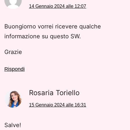
14 Gennaio 2024 alle 12:07
Buongiorno vorrei ricevere qualche
informazione su questo SW.
Grazie
Rispondi
Rosaria Toriello
15 Gennaio 2024 alle 16:31
Salve!