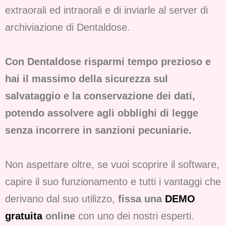
extraorali ed intraorali e di inviarle al server di
archiviazione di Dentaldose.
Con Dentaldose risparmi tempo prezioso e
hai il massimo della sicurezza sul
salvataggio e la conservazione dei dati,
potendo assolvere agli obblighi di legge
senza incorrere in sanzioni pecuniarie.
Non aspettare oltre, se vuoi scoprire il software,
capire il suo funzionamento e tutti i vantaggi che
derivano dal suo utilizzo,
fissa una
DEMO
gratuita
online
con uno dei nostri esperti.