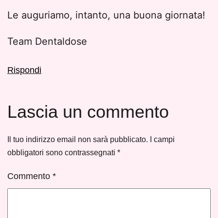
Le auguriamo, intanto, una buona giornata!
Team Dentaldose
Rispondi
Lascia un commento
Il tuo indirizzo email non sarà pubblicato.
I campi
obbligatori sono contrassegnati
*
Commento
*