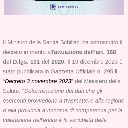
Il Ministro della Sanità Schillaci ha sottoscritto il
decreto in merito all’
attuazione dell’art. 168
del D.lgs. 101 del 2020
. Il 19 dicembre 2023 è
stato pubblicato in Gazzetta Ufficiale n. 295 il
“
Decreto 3 novembre 2023
” del Ministero della
Salute: “
Determinazione dei dati che gli
esercenti provvedono a trasmettere alla regione
o alla provincia autonoma di competenza per la
valutazione dell’entità e la variabilità delle