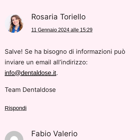
Rosaria Toriello
11 Gennaio 2024 alle 15:29
Salve! Se ha bisogno di informazioni può
inviare un email all’indirizzo:
.
info@dentaldose.it
Team Dentaldose
Rispondi
Fabio Valerio