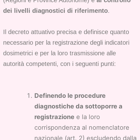
(Regioni e Province Autonome) e
al controllo
dei livelli diagnostici di riferimento
.
Il decreto attuativo precisa e definisce quanto
necessario per la registrazione degli indicatori
dosimetrici e per la loro trasmissione alle
autorità competenti, con i seguenti punti:
Definendo le procedure
diagnostiche da sottoporre a
registrazione
e la loro
corrispondenza al nomenclatore
nazionale (art. 2) escludendo dalla