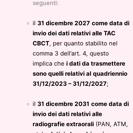
seguenti:
il
31 dicembre 2027
come data di
invio dei dati relativi alle TAC
CBCT
, per quanto stabilito nel
comma 3 dell’art. 4, questo
implica che
i dati da trasmettere
sono quelli relativi al
quadriennio
31/12/2023 – 31/12/2027
;
il
31 dicembre 2031
come data di
invio dei dati relativi alle
radiografie extraorali
(PAN, ATM,