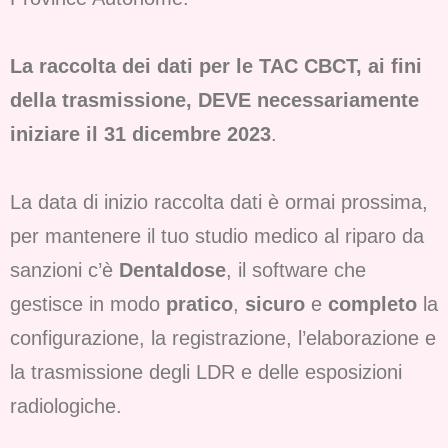
La raccolta dei dati per le TAC CBCT, ai fini
della trasmissione, DEVE necessariamente
iniziare il 31 dicembre 2023
.
La data di inizio raccolta dati è ormai prossima,
per mantenere il tuo studio medico al riparo da
sanzioni c’è
Dentaldose
, il software che
gestisce in modo
pratico
,
sicuro
e
completo
la
configurazione, la registrazione, l’elaborazione e
la trasmissione degli LDR e delle esposizioni
radiologiche.