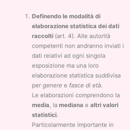
Definendo le modalità di
elaborazione statistica dei dati
raccolti
(art. 4). Alle autorità
competenti non andranno inviati i
dati relativi ad ogni singola
esposizione ma una loro
elaborazione statistica suddivisa
per
genere
e
fasce di età
.
Le elaborazioni comprendono la
media
, la
mediana
e
altri valori
statistici
.
Particolarmente importante in