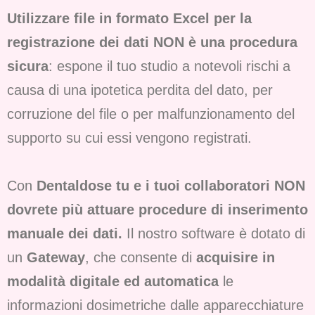
Utilizzare file in formato Excel per la
registrazione dei dati NON è una procedura
sicura
: espone il tuo studio a notevoli rischi a
causa di una ipotetica perdita del dato, per
corruzione del file o per malfunzionamento del
supporto su cui essi vengono registrati.
Con
Dentaldose tu e i tuoi collaboratori NON
dovrete più attuare procedure di inserimento
manuale dei dati.
Il nostro software è dotato di
un
Gateway
, che consente di
acquisire in
modalità digitale ed automatica
le
informazioni dosimetriche dalle apparecchiature