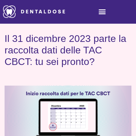
Il 31 dicembre 2023 parte la
raccolta dati delle TAC
CBCT: tu sei pronto?