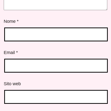
Nome
*
Email
*
Sito web