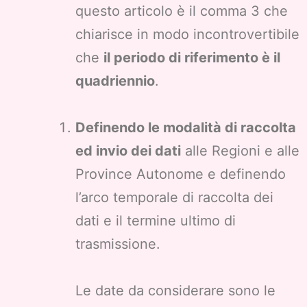
questo articolo è il comma 3 che
chiarisce in modo incontrovertibile
che
il periodo di riferimento è il
quadriennio
.
Definendo le modalità di raccolta
ed invio dei dati
alle Regioni e alle
Province Autonome e definendo
l’arco temporale di raccolta dei
dati e il termine ultimo di
trasmissione.
Le date da considerare sono le