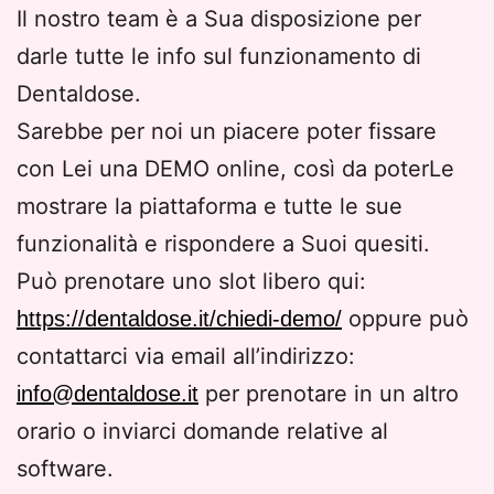
Il nostro team è a Sua disposizione per
darle tutte le info sul funzionamento di
Dentaldose.
Sarebbe per noi un piacere poter fissare
con Lei una DEMO online, così da poterLe
mostrare la piattaforma e tutte le sue
funzionalità e rispondere a Suoi quesiti.
Può prenotare uno slot libero qui:
oppure può
https://dentaldose.it/chiedi-demo/
contattarci via email all’indirizzo:
per prenotare in un altro
info@dentaldose.it
orario o inviarci domande relative al
software.