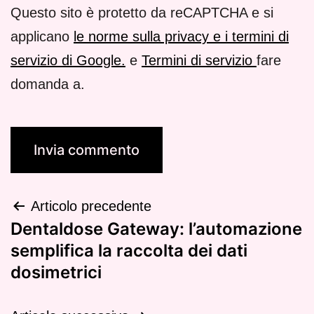
Questo sito è protetto da reCAPTCHA e si
applicano
le norme sulla privacy e i termini di
servizio di Google.
e
Termini di servizio
fare
domanda a.
Articolo precedente
Dentaldose Gateway: l’automazione
semplifica la raccolta dei dati
dosimetrici